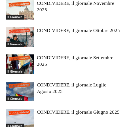
CONDIVIDERE, il giornale Novembre
2025
Il Giornale
CONDIVIDERE, il giornale Ottobre 2025
Il Giornale
CONDIVIDERE, il giornale Settembre
2025
Il Giornale
CONDIVIDERE, il giornale Luglio
Agosto 2025
Il Giornale
CONDIVIDERE, il giornale Giugno 2025
Il Giornale