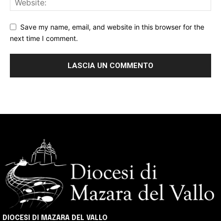
Save my name, email, and website in this browser for the
next time I comment.
DIOCESI DI MAZARA DEL VALLO