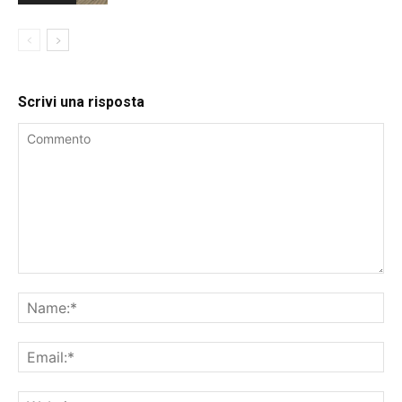
Scrivi una risposta