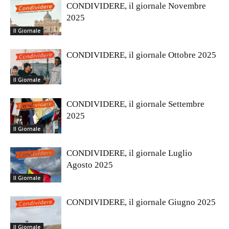
CONDIVIDERE, il giornale Novembre
2025
Il Giornale
CONDIVIDERE, il giornale Ottobre 2025
Il Giornale
CONDIVIDERE, il giornale Settembre
2025
Il Giornale
CONDIVIDERE, il giornale Luglio
Agosto 2025
Il Giornale
CONDIVIDERE, il giornale Giugno 2025
Il Giornale