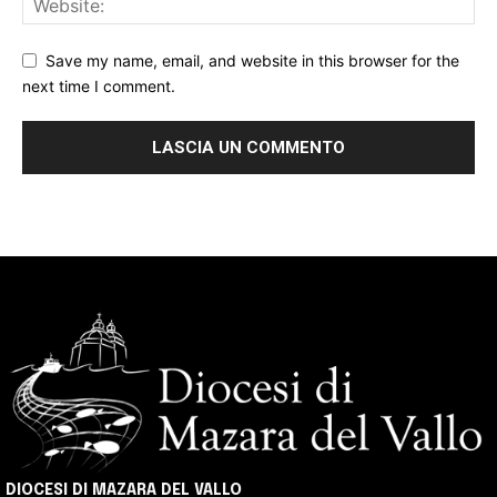
Save my name, email, and website in this browser for the
next time I comment.
DIOCESI DI MAZARA DEL VALLO