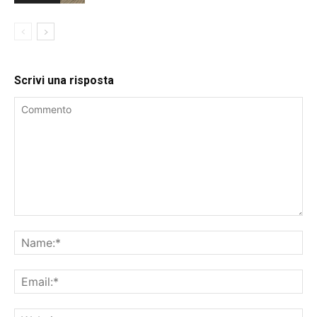
Scrivi una risposta