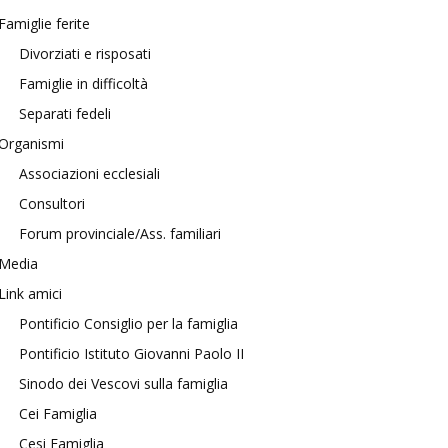
Famiglie ferite
Divorziati e risposati
Famiglie in difficoltà
Separati fedeli
Organismi
Associazioni ecclesiali
Consultori
Forum provinciale/Ass. familiari
Media
Link amici
Pontificio Consiglio per la famiglia
Pontificio Istituto Giovanni Paolo II
Sinodo dei Vescovi sulla famiglia
Cei Famiglia
Cesi Famiglia