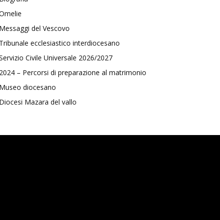
Omelie
Messaggi del Vescovo
Tribunale ecclesiastico interdiocesano
Servizio Civile Universale 2026/2027
2024 – Percorsi di preparazione al matrimonio
Museo diocesano
Diocesi Mazara del vallo