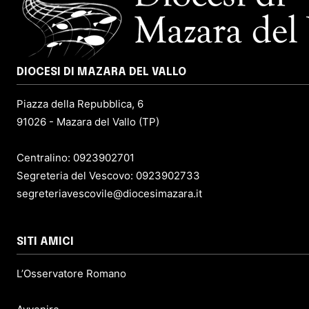
DIOCESI DI MAZARA DEL VALLO
Piazza della Repubblica, 6
91026 - Mazara del Vallo (TP)
Centralino: 0923902701
Segreteria del Vescovo: 0923902733
segreteriavescovile@diocesimazara.it
SITI AMICI
L’Osservatore Romano