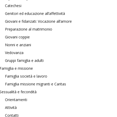
Catechesi
Genitori ed educazione all’affettività
Giovani e fidanzati: Vocazione all’amore
Preparazione al matrimonio
Giovani coppie
Nonni e anziani
Vedovanza
Gruppi famiglia e adulti
Famiglia e missione
Famiglia società e lavoro
Famiglia missione migranti e Caritas
Sessualità e fecondità
Orientamenti
Attività
Contatti