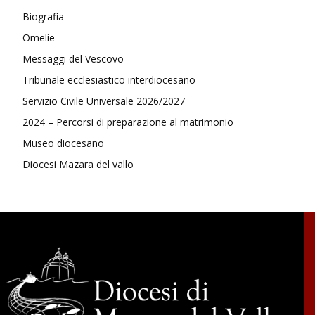
Biografia
Omelie
Messaggi del Vescovo
Tribunale ecclesiastico interdiocesano
Servizio Civile Universale 2026/2027
2024 – Percorsi di preparazione al matrimonio
Museo diocesano
Diocesi Mazara del vallo