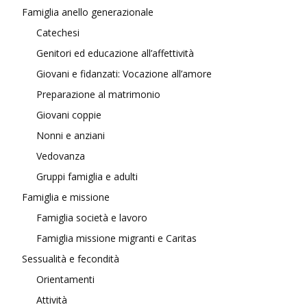
Famiglia anello generazionale
Catechesi
Genitori ed educazione all’affettività
Giovani e fidanzati: Vocazione all’amore
Preparazione al matrimonio
Giovani coppie
Nonni e anziani
Vedovanza
Gruppi famiglia e adulti
Famiglia e missione
Famiglia società e lavoro
Famiglia missione migranti e Caritas
Sessualità e fecondità
Orientamenti
Attività