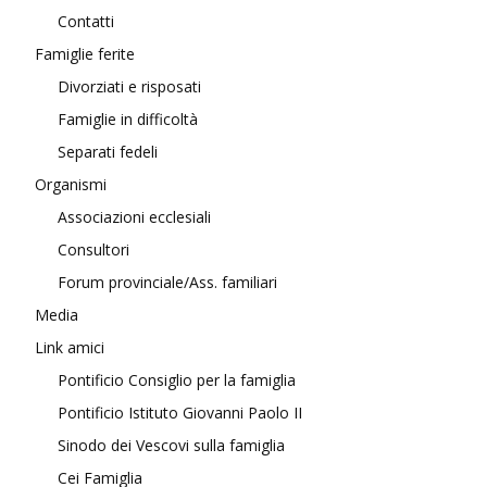
Contatti
Famiglie ferite
Divorziati e risposati
Famiglie in difficoltà
Separati fedeli
Organismi
Associazioni ecclesiali
Consultori
Forum provinciale/Ass. familiari
Media
Link amici
Pontificio Consiglio per la famiglia
Pontificio Istituto Giovanni Paolo II
Sinodo dei Vescovi sulla famiglia
Cei Famiglia