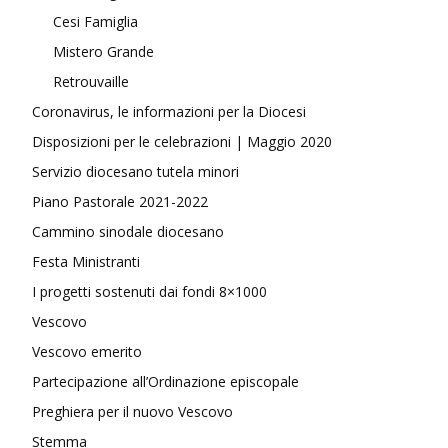
Cesi Famiglia
Mistero Grande
Retrouvaille
Coronavirus, le informazioni per la Diocesi
Disposizioni per le celebrazioni | Maggio 2020
Servizio diocesano tutela minori
Piano Pastorale 2021-2022
Cammino sinodale diocesano
Festa Ministranti
I progetti sostenuti dai fondi 8×1000
Vescovo
Vescovo emerito
Partecipazione all’Ordinazione episcopale
Preghiera per il nuovo Vescovo
Stemma