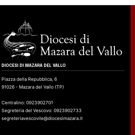
DIOCESI DI MAZARA DEL VALLO
Piazza della Repubblica, 6
91026 - Mazara del Vallo (TP)
Centralino: 0923902701
Segreteria del Vescovo: 0923902733
segreteriavescovile@diocesimazara.it