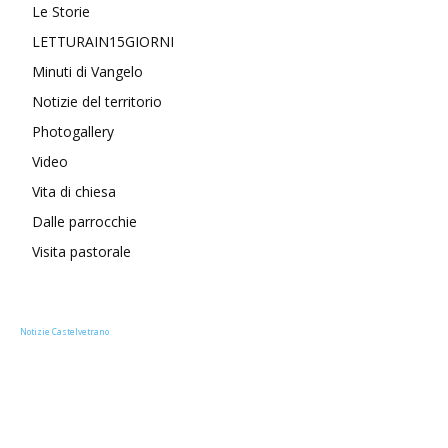
Le Storie
LETTURAIN15GIORNI
Minuti di Vangelo
Notizie del territorio
Photogallery
Video
Vita di chiesa
Dalle parrocchie
Visita pastorale
Notizie Castelvetrano