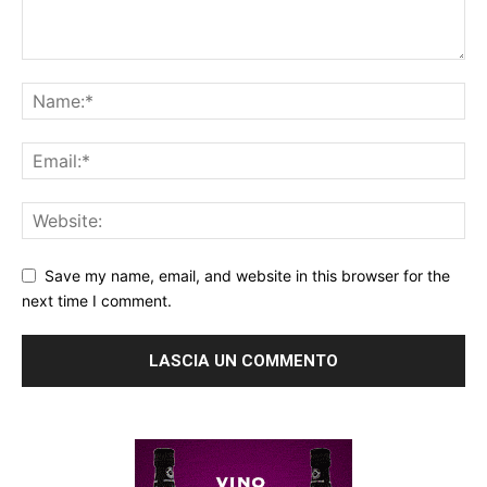
Save my name, email, and website in this browser for the
next time I comment.