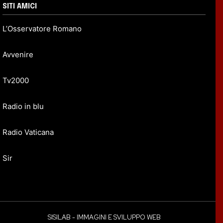
SITI AMICI
L’Osservatore Romano
Avvenire
Tv2000
Radio in blu
Radio Vaticana
Sir
SISILAB - IMMAGINI E SVILUPPO WEB