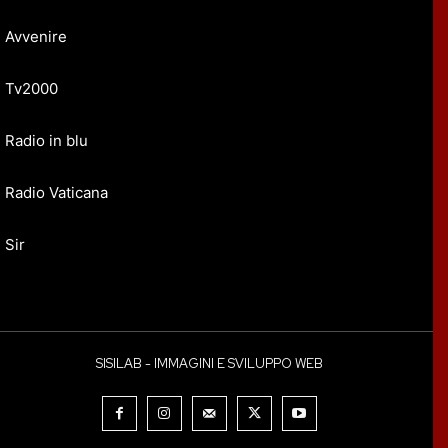
Avvenire
Tv2000
Radio in blu
Radio Vaticana
Sir
SISILAB - IMMAGINI E SVILUPPO WEB