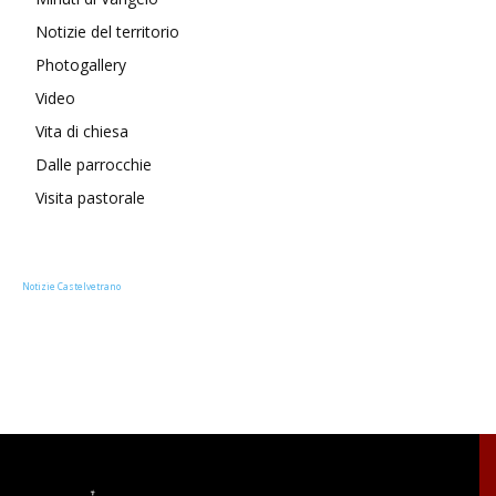
Notizie del territorio
Photogallery
Video
Vita di chiesa
Dalle parrocchie
Visita pastorale
Notizie Castelvetrano