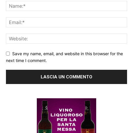
Save my name, email, and website in this browser for the
next time I comment.