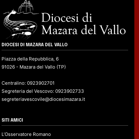
DIOCESI DI MAZARA DEL VALLO
Piazza della Repubblica, 6
91026 - Mazara del Vallo (TP)
Centralino: 0923902701
Segreteria del Vescovo: 0923902733
segreteriavescovile@diocesimazara.it
SITI AMICI
L’Osservatore Romano