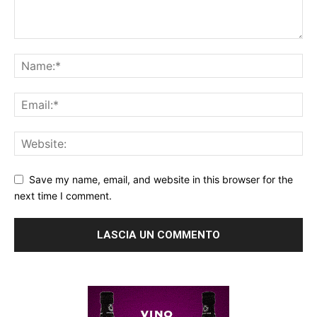
Save my name, email, and website in this browser for the
next time I comment.