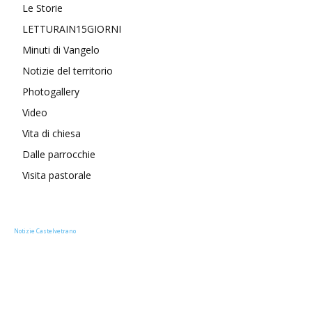
Le Storie
LETTURAIN15GIORNI
Minuti di Vangelo
Notizie del territorio
Photogallery
Video
Vita di chiesa
Dalle parrocchie
Visita pastorale
Notizie Castelvetrano