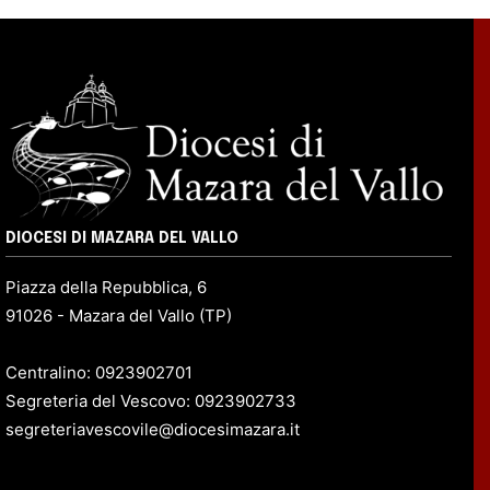
DIOCESI DI MAZARA DEL VALLO
Piazza della Repubblica, 6
91026 - Mazara del Vallo (TP)
Centralino: 0923902701
Segreteria del Vescovo: 0923902733
segreteriavescovile@diocesimazara.it